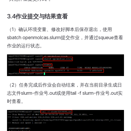
3.4作业提交与结果查看
（1）确认环境变量、修改好脚本后保存退出，使用
sbatch openmolcas.slurm提交作业，并通过squeue查看
作业的运行状态。
（2）任务完成后作业会自动结束，并在当前目录生成日
志文件slurm-作业号.out或使用tail -f slurm-作业号.out实
时查看。