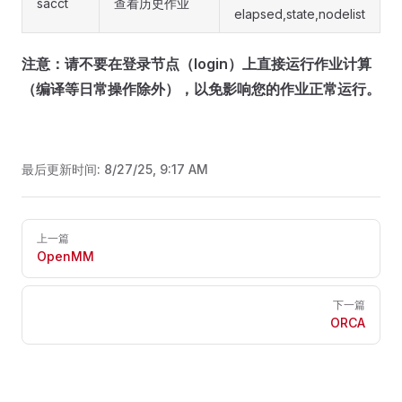
sacct
查看历史作业
elapsed,state,nodelist
注意：请不要在登录节点（login）上直接运行作业计算
（编译等日常操作除外），以免影响您的作业正常运行。
最后更新时间:
8/27/25, 9:17 AM
Pager
上一篇
OpenMM
下一篇
ORCA