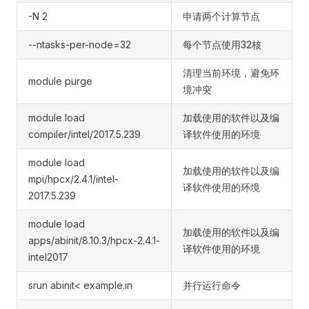
-N 2
申请两个计算节点
--ntasks-per-node=32
每个节点使用32核
清理当前环境，避免环
module purge
境冲突
module load
加载使用的软件以及编
compiler/intel/2017.5.239
译软件使用的环境
module load
加载使用的软件以及编
mpi/hpcx/2.4.1/intel-
译软件使用的环境
2017.5.239
module load
加载使用的软件以及编
apps/abinit/8.10.3/hpcx-2.4.1-
译软件使用的环境
intel2017
srun abinit< example.in
并行运行命令