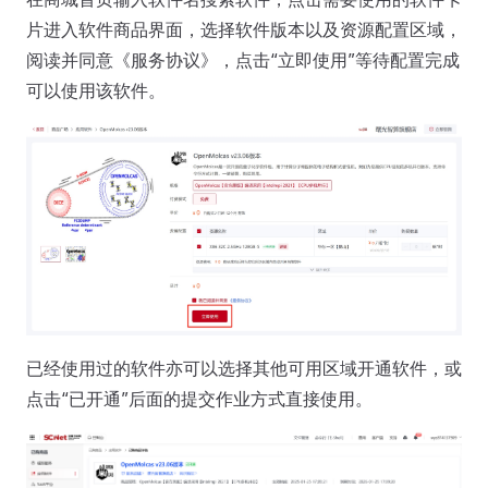
片进入软件商品界面，选择软件版本以及资源配置区域，
阅读并同意《服务协议》，点击“立即使用”等待配置完成
可以使用该软件。
已经使用过的软件亦可以选择其他可用区域开通软件，或
点击“已开通”后面的提交作业方式直接使用。