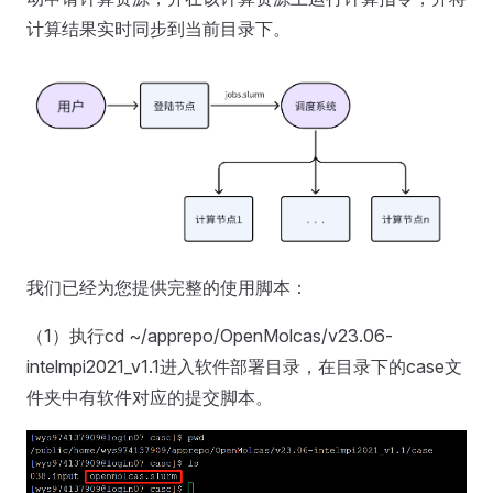
计算结果实时同步到当前目录下。
我们已经为您提供完整的使用脚本：
（1）执行cd ~/apprepo/OpenMolcas/v23.06-
intelmpi2021_v1.1进入软件部署目录，在目录下的case文
件夹中有软件对应的提交脚本。