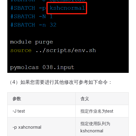
（4）如果您需要进行其他修改可参考如下命令：
参数
含义
-J test
指定作业名为test
指定使用队列为
-p xahcnormal
kshcnormal