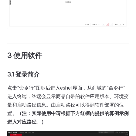
3 使用软件
3.1 登录简介
点击“命令行”图标后进入eshell界面，从商城的“命令行”
进入终端，终端会显示商品自带的软件应用版本、环境变
量和启动路径信息。由启动路径可以得到软件部署的位
置。
（注：实际使用中请根据下方红框内提供的算例示例
进入对应路径。）