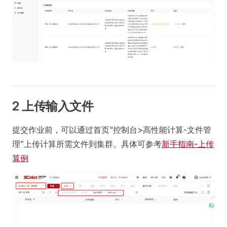
2 上传输入文件
提交作业前，可以通过首页“控制台>高性能计算-文件管
理”上传计算所需文件到集群。具体可参考
新手指南-上传
算例