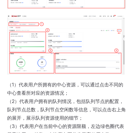
（1）代表用户所拥有的中心资源，可以通过点击不同的
中心查看所对应的资源情况；
（2）代表用户拥有的队列情况，包括队列节点的配置，
队列节点总数，队列节点空闲数等信息，可以点击右上角
的展开，展示队列资源使用的细节；
（3）代表用户在当前中心的资源限额，左边绿色圈代表