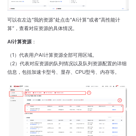
可以在左边“我的资源”处点击“AI计算”或者“高性能计
算”，查看对应资源的具体情况。
AI计算资源
：
（1）代表用户AI计算资源全部可用区域。
（2）代表对应资源的队列情况以及队列资源配置的详细
信息，包括加速卡型号、显存、CPU型号、内存等。