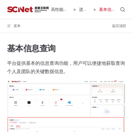
Skip to content
高性能计算服务
>
进阶指南
>
基本信息查询
菜单
返回顶部
基本信息查询
平台提供基本的信息查询功能，用户可以便捷地获取查询
个人及团队的关键数据信息。