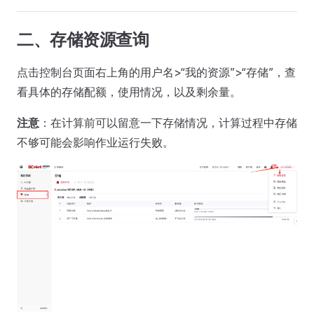
二、存储资源查询
点击控制台页面右上角的用户名>“我的资源”>“存储”，查
看具体的存储配额，使用情况，以及剩余量。
注意
：在计算前可以留意一下存储情况，计算过程中存储
不够可能会影响作业运行失败。