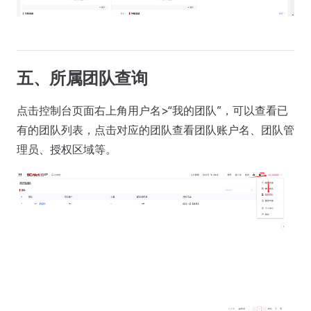
五、所属团队查询
点击控制台页面右上角用户名>“我的团队”，可以查看已
有的团队列表，点击对应的团队查看团队账户名、团队管
理员、授权区域等。