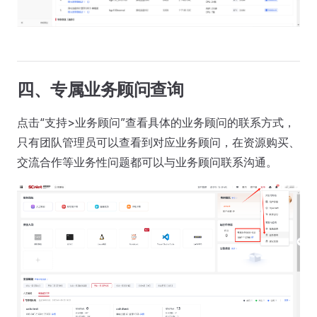
四、专属业务顾问查询
点击“支持>业务顾问”查看具体的业务顾问的联系方式，
只有团队管理员可以查看到对应业务顾问，在资源购买、
交流合作等业务性问题都可以与业务顾问联系沟通。