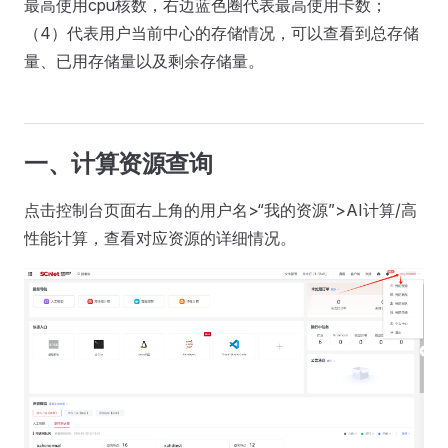
最高使用cpu核数，右边蓝色圈代表最高使用卡数；
（4）代表用户当前中心的存储情况，可以查看到总存储
量、已用存储量以及剩余存储量。
一、计算资源查询
点击控制台页面右上角的用户名>“我的资源”>AI计算/高
性能计算，查看对应资源的详细情况。