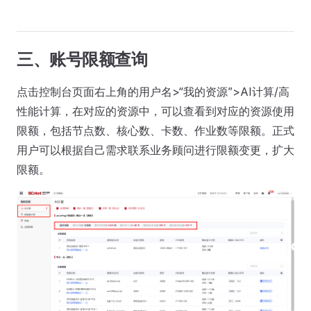
三、账号限额查询
点击控制台页面右上角的用户名>“我的资源”>AI计算/高
性能计算，在对应的资源中，可以查看到对应的资源使用
限额，包括节点数、核心数、卡数、作业数等限额。正式
用户可以根据自己需求联系业务顾问进行限额变更，扩大
限额。