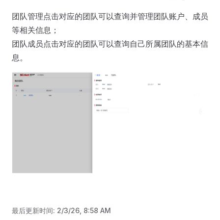
团队管理点击对应的团队可以查询并管理团队账户、成员
等相关信息；
团队成员点击对应的团队可以查询自己所属团队的基本信
息。
最后更新时间:
2/3/26, 8:58 AM