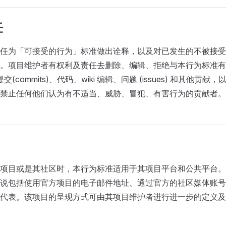
任
任为「可接受的行为」标准做出诠释，以及对已发生的不被接受
。项目维护者有权利及责任去删除、编辑、拒绝与本行为标准有
)、提交(commits)、代码、wiki 编辑、问题 (issues) 和其他
禁止任何他们认为有不适当、威胁、冒犯、有害行为的贡献者。
项目或是其社区时，本行为标准适用于其项目平台和公共平台。
说包括使用官方项目的电子邮件地址、通过官方的社区媒体账号
代表。该项目的呈现方式可由其项目维护者进行进一步的定义及