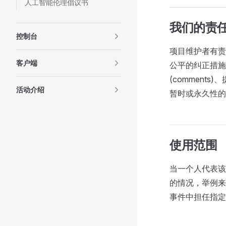
人工智能伦理倡议书
我们的责
控制台
项目维护者有责
客户端
公平的纠正措施
(comments
活动介绍
暂时或永久性的
使用范围
当一个人代表该
的情况，举例来
事件中担任指定