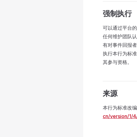
强制执行
可以通过平台的
任何维护团队认
有对事件回报者
执行本行为标准
其参与资格。
来源
本行为标准改编
cn/version/1/