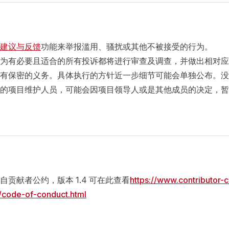
建议与反馈
功能来举报滥用、骚扰或其他不被接受的行为。
为有必要且适合的所有投诉都将进行审查及调查，并做出相对应
有保密的义务。具体执行的方针近一步细节可能会单独公布。没
的项目维护人员，可能会因项目领导人或是其他成员的决定，暂
自贡献者公约，版本 1.4 可在此查看
https://www.contributor-
4/code-of-conduct.html