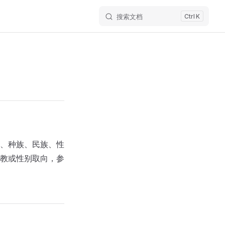
搜索文档
K
、种族、民族、性
教或性别取向，参