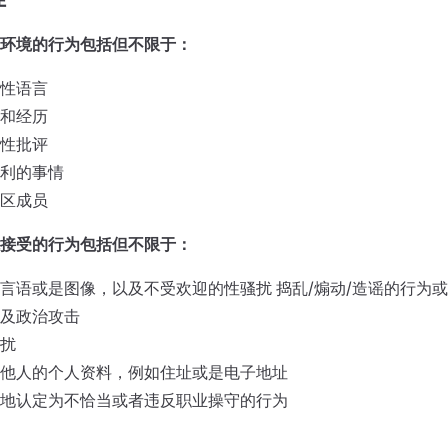
环境的行为包括但不限于：
性语言
和经历
性批评
利的事情
区成员
接受的行为包括但不限于：
言语或是图像，以及不受欢迎的性骚扰 捣乱/煽动/造谣的行为或
及政治攻击
扰
他人的个人资料，例如住址或是电子地址
地认定为不恰当或者违反职业操守的行为