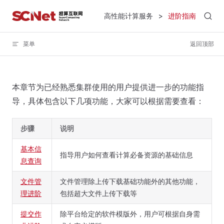
Skip to content
高性能计算服务
>
进阶指南
菜单
返回顶部
本章节为已经熟悉集群使用的用户提供进一步的功能指
导，具体包含以下几项功能，大家可以根据需要查看：
步骤
说明
基本信
指导用户如何查看计算必备资源的基础信息
息查询
文件管
文件管理除上传下载基础功能外的其他功能，
理进阶
包括超大文件上传下载等
提交作
除平台给定的软件模版外，用户可根据自身需