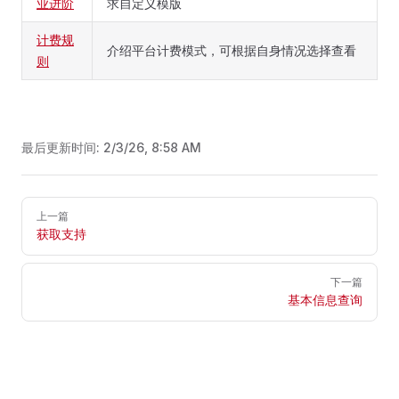
业进阶
求自定义模版
计费规
介绍平台计费模式，可根据自身情况选择查看
则
最后更新时间:
2/3/26, 8:58 AM
Pager
上一篇
获取支持
下一篇
基本信息查询