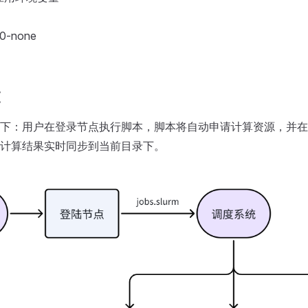
.0-none
交
下：用户在登录节点执行脚本，脚本将自动申请计算资源，并在
计算结果实时同步到当前目录下。