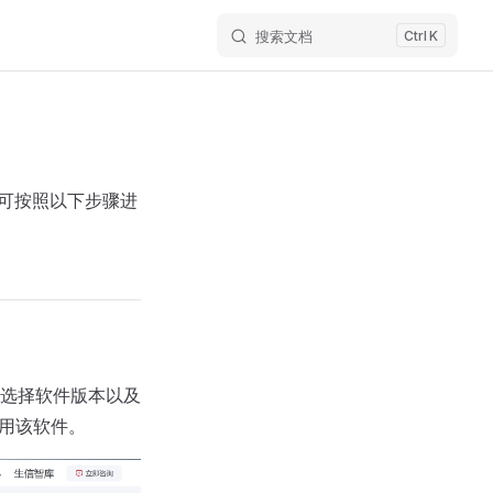
搜索文档
K
，可按照以下步骤进
选择软件版本以及
使用该软件。