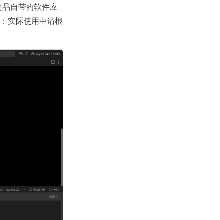
示商品自带的软件应
：实际使用中请根