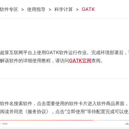
软件专区
>
使用指导
>
科学计算
>
GATK
超算互联网平台上使用GATK软件运行作业。完成环境部署后
解该软件的详细使用教程，请访问
GATK官网
查阅。
软件名搜索软件，点击需要使用的软件卡片进入软件商品界面，
阅读并同意《服务协议》，点击“立即使用”等待配置完成可以