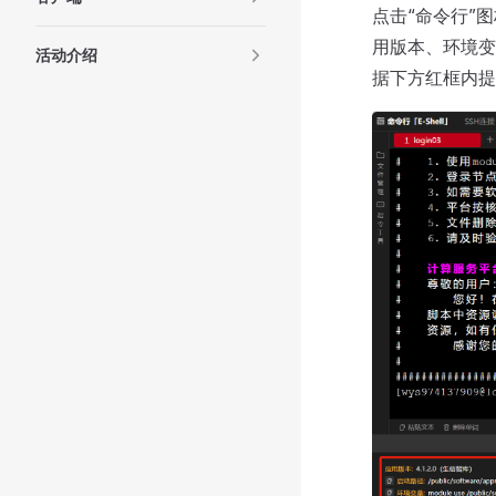
点击“命令行”
用版本、环境变
活动介绍
据下方红框内提