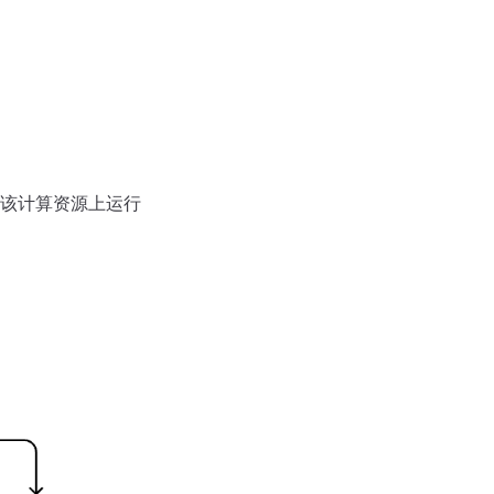
该计算资源上运行