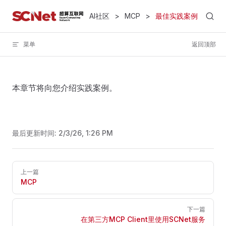
Skip to content
AI社区
>
MCP
>
最佳实践案例
菜单
返回顶部
本章节将向您介绍实践案例。
最后更新时间:
2/3/26, 1:26 PM
Pager
上一篇
MCP
下一篇
在第三方MCP Client里使用SCNet服务