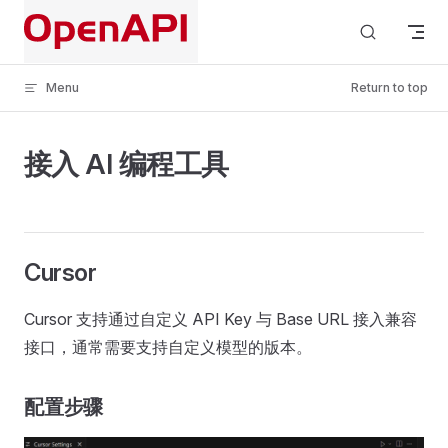
Skip to content
Menu
Return to top
接入 AI 编程工具
Cursor
Cursor 支持通过自定义 API Key 与 Base URL 接入兼容
接口，通常需要支持自定义模型的版本。
配置步骤