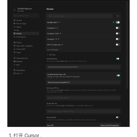
打开 Cursor。