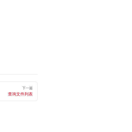
下一篇
查询文件列表