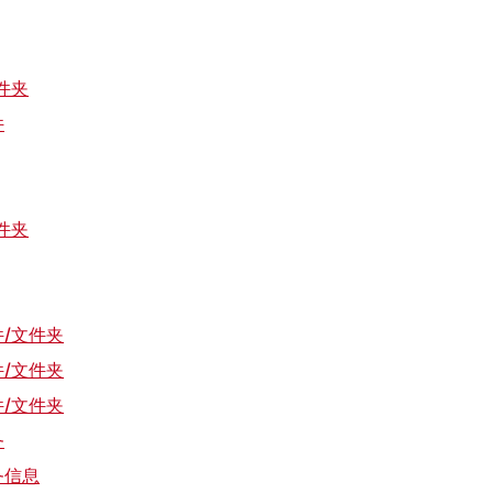
件夹
件
件夹
/文件夹
/文件夹
/文件夹
务
务信息