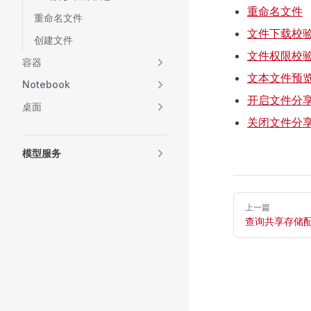
重命名文件
重命名文件
文件下载校
创建文件
文件权限校
容器
文本文件预
Notebook
开启文件分
桌面
关闭文件分
模型服务
Pager
上一篇
查询共享存储