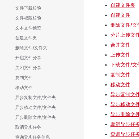
创建文件夹
文件下载校验
创建文件
文件权限校验
删除文件/文
文本文件预览
分片上传文
创建文件夹
合并文件
删除文件/文件夹
上传文件
开启文件分享
下载文件/文
关闭文件分享
复制文件
复制文件
移动文件
移动文件
异步复制文件
异步复制文件/文件夹
异步移动文件
异步移动文件/文件夹
异步删除文件
异步删除文件/文件夹
取消异步任
取消异步任务
查询异步任
查询异步任务信息