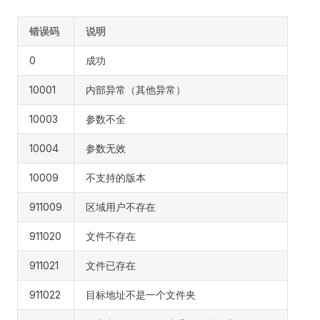
错误码
说明
0
成功
10001
内部异常（其他异常）
10003
参数不全
10004
参数无效
10009
不支持的版本
911009
区域用户不存在
911020
文件不存在
911021
文件已存在
911022
目标地址不是一个文件夹