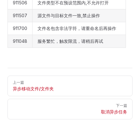
911506
文件类型不在预设范围内,不允许打开
911507
源文件与目标文件一致,禁止操作
911700
文件名包含非法字符，请重命名后再操作
911048
服务繁忙，触发限流，请稍后再试
Pager
上一篇
异步移动文件/文件夹
下一篇
取消异步任务