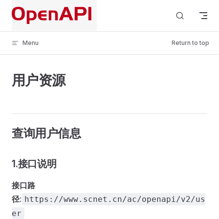
Skip to content
Menu
Return to top
用户资源
查询用户信息
1.接口说明
接口路
径
:
https://www.scnet.cn/ac/openapi/v2/us
er