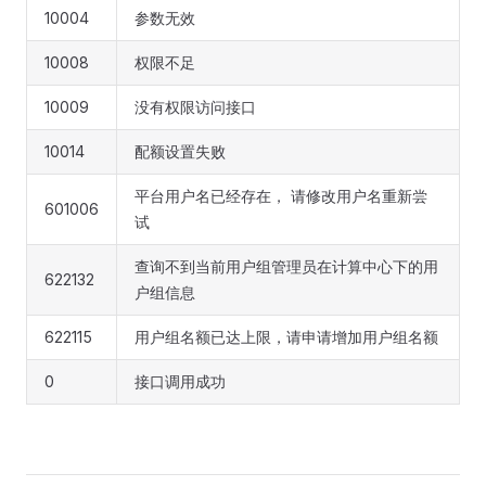
10004
参数无效
10008
权限不足
10009
没有权限访问接口
10014
配额设置失败
平台用户名已经存在， 请修改用户名重新尝
601006
试
查询不到当前用户组管理员在计算中心下的用
622132
户组信息
622115
用户组名额已达上限，请申请增加用户组名额
0
接口调用成功