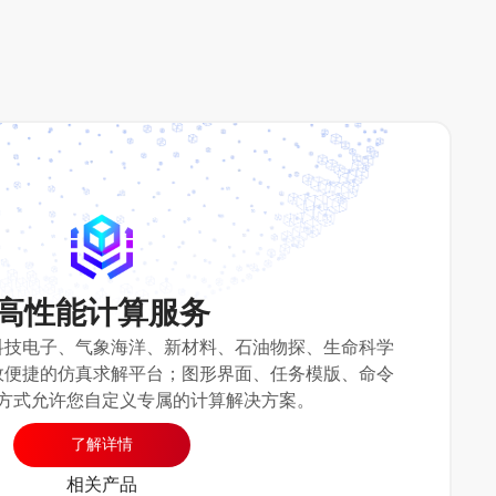
高性能计算服务
科技电子、气象海洋、新材料、石油物探、生命科学
效便捷的仿真求解平台；图形界面、任务模版、命令
方式允许您自定义专属的计算解决方案。
了解详情
相关产品