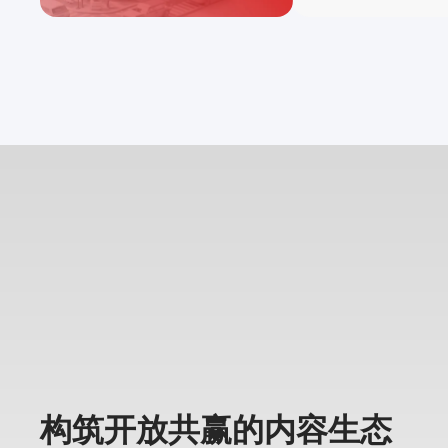
构筑开放共赢的内容生态