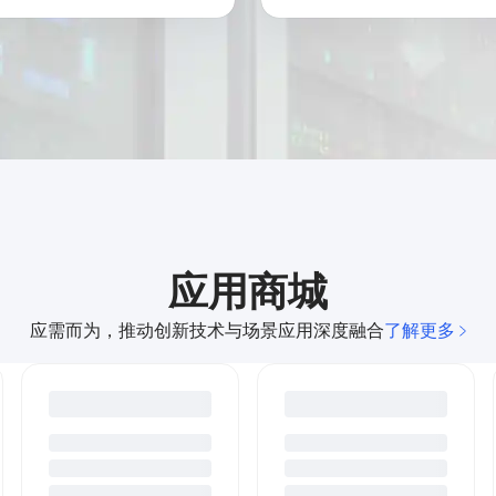
应用商城
应需而为，推动创新技术与场景应用深度融合
了解更多