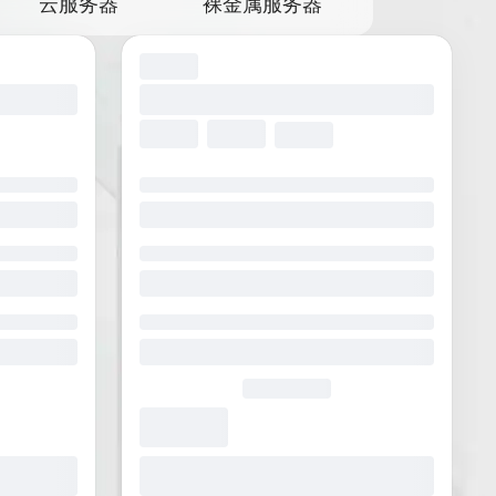
云服务器
裸金属服务器