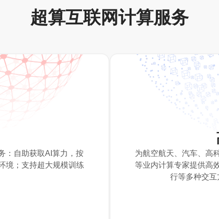
超算互联网计算服务
务：自助获取AI算力，按
为航空航天、汽车、高
环境；支持超大规模训练
等业内计算专家提供高
行等多种交互