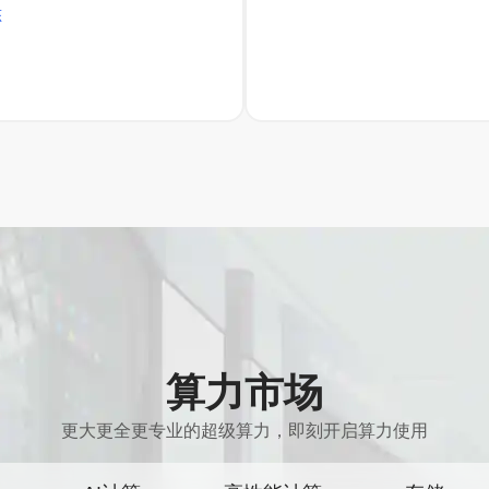
态
算力市场
更大更全更专业的超级算力，即刻开启算力使用