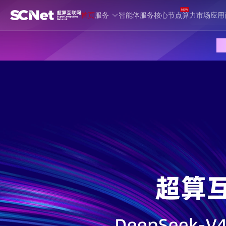
NEW
首页
服务
智能体服务
核心节点
算力市场
应用