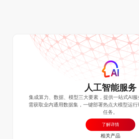
人工智能服务
集成算力、数据、模型三大要素，提供一站式AI服
需获取业内通用数据集，一键部署热点大模型运行
任务。
了解详情
相关产品