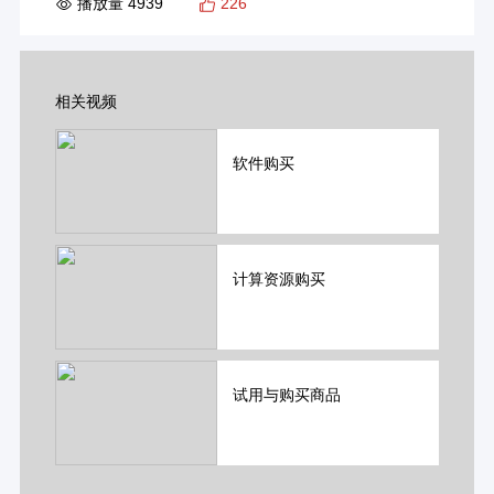
播放量 4939
226
相关视频
软件购买
计算资源购买
试用与购买商品