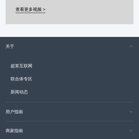
查看更多视频 >
关于
超算互联网
联合体专区
新闻动态
用户指南
商家指南