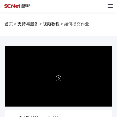
首页
>
支持与服务
>
视频教程
>
如何提交作业